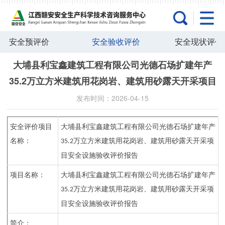
安全预评价
安全验收评价
安全现状评价
大埔县利宝鑫建筑工程有限公司光德石场扩建年产
35.2万立方米建筑用花岗岩、建筑用砂露天开采项目
发布时间：2026-04-15
安全评价项目
大埔县利宝鑫建筑工程有限公司光德石场扩建年产
名称：
万立方米建筑用花岗岩、建筑用砂露天开采项
35.2
目安全设施验收评价报告
项目名称：
大埔县利宝鑫建筑工程有限公司光德石场扩建年产
万立方米建筑用花岗岩、建筑用砂露天开采项
35.2
目安全设施验收评价报告
简介：