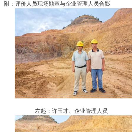
附：评价人员现场勘查与企业管理人员合影
左起：许玉才、企业管理人员