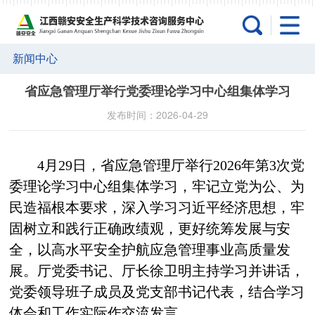
新闻中心
省应急管理厅举行党委理论学习中心组集体学习
发布时间：2026-04-29
4月29日，省应急管理厅举行2026年第3次党
委理论学习中心组集体学习，牢记立党为公、为
民造福根本要求，深入学习习近平经济思想，
牢
固树立和践行正确政绩观
，更好统筹发展与安
全，以高水平安全护航应急管理事业高质量发
展。厅党委书记、厅长徐卫明
主持学习并讲话，
党委领导班子成员及党支部书记代表，结合学习
体会和工作实际作交流发言
。